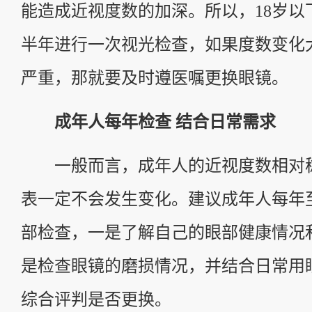
能造成近视度数的加深。所以，18岁以
半年进行一次视光检查，如果度数变化
严重，那就要及时遵医嘱更换眼镜。
成年人每年检查 结合日常需求
一般而言，成年人的近视度数相对
表一定不会发生变化。建议成年人每年
部检查，一是了解自己的眼部健康情况
是检查眼镜的磨损情况，并结合日常用
综合评判是否更换。