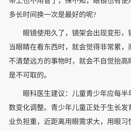
带上也不用管了，殊不知，眼镜也有使
多长时间换一次是最好的呢?
眼镜使用久了，镜架会出现变形，
当眼睛在看东西时，就会觉得非常累，
不清楚远方的事物时，就会不自觉抬高
是不可取的。
眼科医生建议：儿童青少年应每半
数变化调整。青少年儿童正处于生长发
业负担重，近距离用眼需求大，用眼习