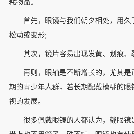
耗物品。
首先，眼镜与我们朝夕相处，用久
松动或变形;
其次，镜片容易出现发黄、划痕、裂
再则，眼轴是不断增长的，尤其是
期的青少年人群，若长期配戴模糊的眼
视的发展。
很多佩戴眼镜的人都认为，戴眼镜