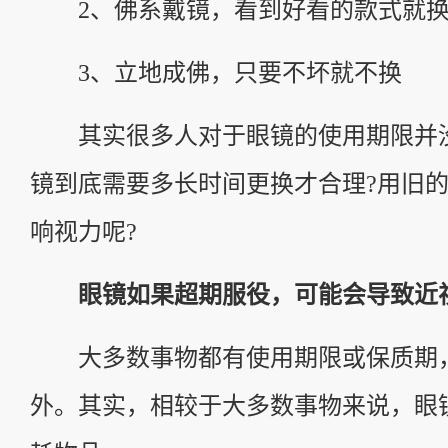
2、佛系戴镜，看到好看的款式就
3、立地成佛，只要不坏就不换
其实很多人对于眼镜的使用期限并
镜到底需要多长时间更换才合理?用旧
响视力呢?
眼镜如果超期服役，可能会导致近
大多数事物都有使用期限或保质期
外。其实，相较于大多数事物来说，眼