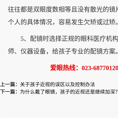
往往都是双眼度数相等且没有散光的镜
个人的具体情况，容易发生欠矫或过矫
5、配镜时选择正规的眼科医疗机构
师、仪器设备，给孩子专业的配镜方案
爱眼热线：023-6877012
上一篇：
关于孩子近视的误区以及控制办法
下一篇：
为什么戴了眼镜，孩子的近视还是继续加深