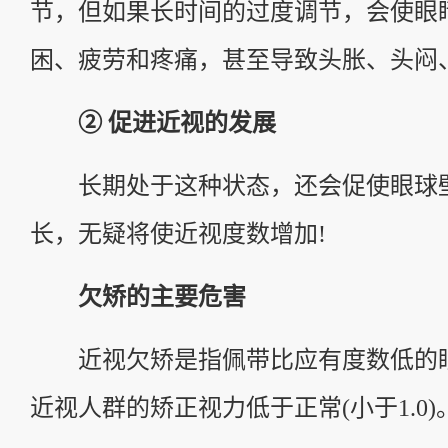
节，但如果长时间的过度调节，会使眼
困、疲劳和疼痛，甚至导致头胀、头闷
② 促进近视的发展
长期处于这种状态，还会促使眼球
长，无疑将使近视度数增加!
欠矫的主要危害
近视欠矫是指佩带比应有度数低的
近视人群的矫正视力低于正常(小于1.0)