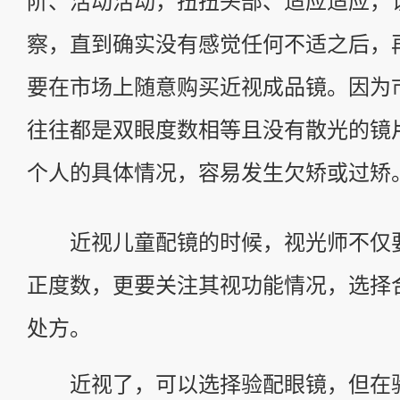
阶、活动活动，扭扭头部、适应适应，
察，直到确实没有感觉任何不适之后，再
要在市场上随意购买近视成品镜。因为
往往都是双眼度数相等且没有散光的镜
个人的具体情况，容易发生欠矫或过矫
近视儿童配镜的时候，视光师不仅
正度数，更要关注其视功能情况，选择
处方。
近视了，可以选择验配眼镜，但在