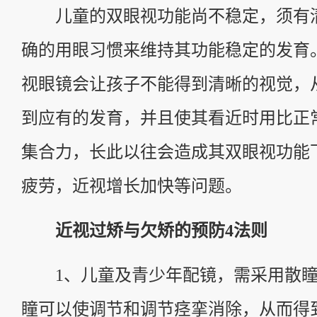
儿童的双眼视功能尚不稳定，须有
确的用眼习惯来维持其功能稳定的发育
视眼镜会让孩子不能得到清晰的视觉，
到应有的发育，并且使其看近时用比正
集合力，长此以往会造成其双眼视功能
疲劳，近视增长加快等问题。
近视过矫与欠矫的预防4法则
1、儿童及青少年配镜，需采用散瞳
瞳可以使调节和调节痉挛消除，从而得