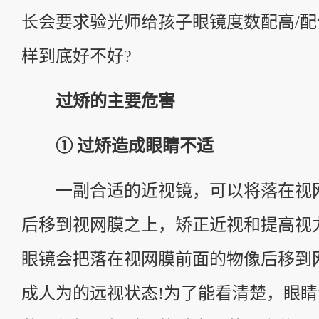
长会要求验光师给孩子眼镜度数配高/
样到底好不好?
过矫的主要危害
① 过矫造成眼睛不适
一副合适的近视镜，可以将落在视
后移到视网膜之上，矫正近视和提高视
眼镜会把落在视网膜前面的物像后移到
成人为的远视状态!为了能看清楚，眼