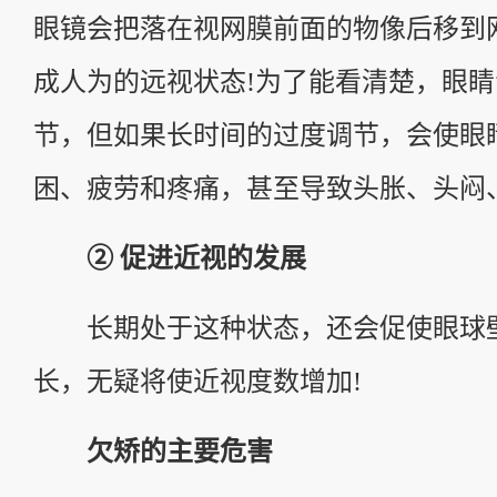
眼镜会把落在视网膜前面的物像后移到
成人为的远视状态!为了能看清楚，眼
节，但如果长时间的过度调节，会使眼
困、疲劳和疼痛，甚至导致头胀、头闷
② 促进近视的发展
长期处于这种状态，还会促使眼球
长，无疑将使近视度数增加!
欠矫的主要危害