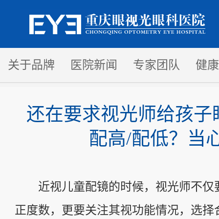
关于品牌
医院新闻
专家团队
健康
还在要求视光师给孩子
配高/配低？当
近视儿童配镜的时候，视光师不仅
正度数，更要关注其视功能情况，选择