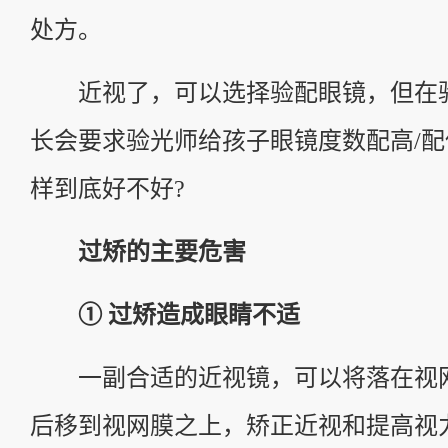
处方。
近视了，可以选择验配眼镜，但在
长会要求验光师给孩子眼镜度数配高/
样到底好不好?
过矫的主要危害
① 过矫造成眼睛不适
一副合适的近视镜，可以将落在视
后移到视网膜之上，矫正近视和提高视