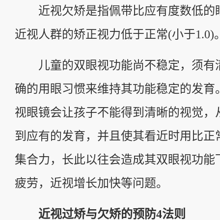
近视欠矫是指佩带比应有度数低的
近视人群的矫正视力低于正常(小于1.0)
儿童的双眼视功能尚不稳定，须有
确的用眼习惯来维持其功能稳定的发育
视眼镜会让孩子不能得到清晰的视觉，
到应有的发育，并且使其看近时用比正
集合力，长此以往会造成其双眼视功能
疲劳，近视增长加快等问题。
近视过矫与欠矫的预防4法则