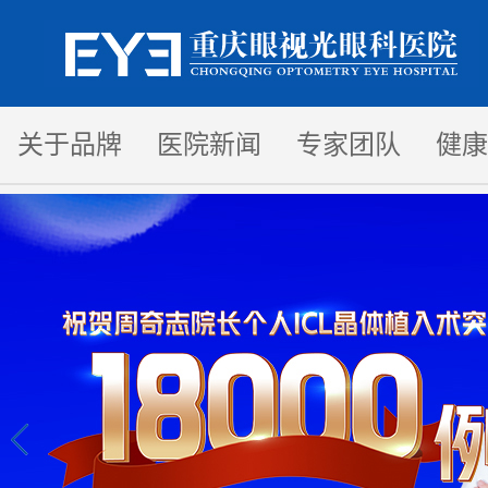
关于品牌
医院新闻
专家团队
健康