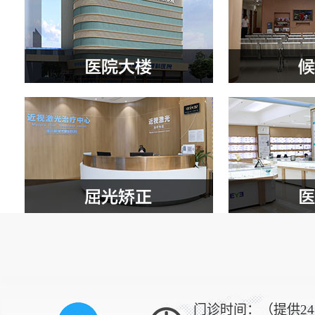
门诊时间：（提供2