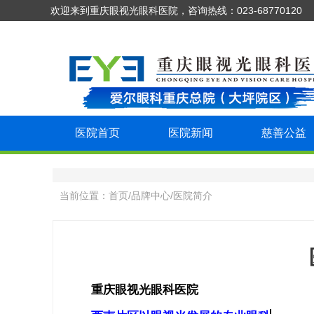
欢迎来到重庆眼视光眼科医院，咨询热线：023-68770120
医院首页
医院新闻
慈善公益
当前位置：
首页
/
品牌中心
/
医院简介
重庆眼视光眼科医院