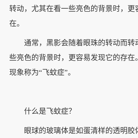
转动，尤其在看一些亮色的背景时，更
在。
通常，黑影会随着眼珠的转动而转
些亮色的背景时，更容易发现它的存在
现象称为“飞蚊症”。
什么是飞蚊症？
眼球的玻璃体是如蛋清样的透明胶