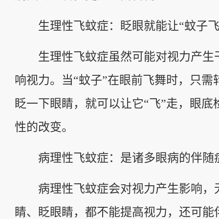
生理性飞蚊症：眨眼就能让“蚊子飞
生理性飞蚊症虽然可能对视力产生
响视力。当“蚊子”在眼前飞舞时，只需
眨一下眼睛，就可以让它“飞”走，眼底
性的改变。
病理性飞蚊症：是诸多眼病的伴随
病理性飞蚊症会对视力产生影响，
睛、眨眼睛，都不能提高视力，还可能