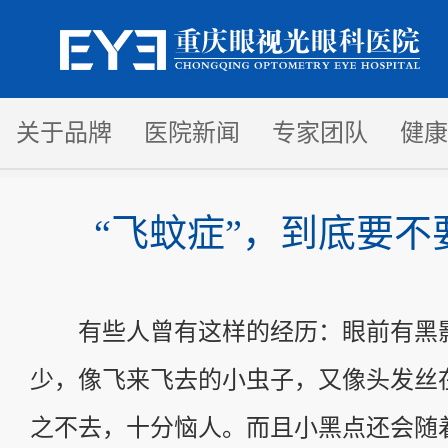
关于品牌
医院新闻
专家团队
健康
“飞蚊症”，到底要不
有些人曾有这样的经历：眼前有黑
少，像飞来飞去的小虫子，又像头发丝
之不去，十分恼人。而且小黑点还会随