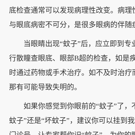
底检查通常可以发现病理性改变。病理
与眼底病密不可分，是很多眼病的伴随
当眼睛出现“蚊子”后，应立即到专
行散瞳查眼底、眼部B超的检查，如是
时通过药物或手术治疗。如不及时治疗
那有可能导致失明的。
如果你感觉到你眼前的“蚊子”了，不
蚊子”还是“坏蚊子”，建议你可以挂到