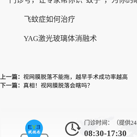
门诊号，让专家帮你识“蚊子”，为你的
飞蚊症如何治疗
YAG激光玻璃体消融术
上一篇：
视网膜脱落不能拖，越早手术成功率越高
下一篇：
真相！视网膜脱落会瞎吗？
门诊时间：（提供2
08:30-17:30