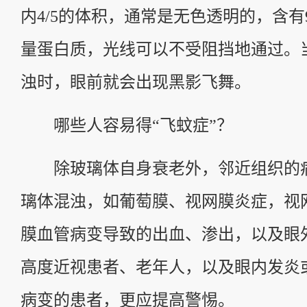
内4/5的体积，通常是无色透明的，含有
量蛋白质，光线可以不受阻挡地通过。
浊时，眼前就会出现黑影飞舞。
哪些人容易得“飞蚊症”？
除玻璃体自身衰老外，邻近组织的
璃体混浊，如葡萄膜、视网膜炎症，视
膜血管病变导致的出血、渗出，以及眼
高度近视患者、老年人，以及眼内发炎
病变的患者，更应提高警惕。