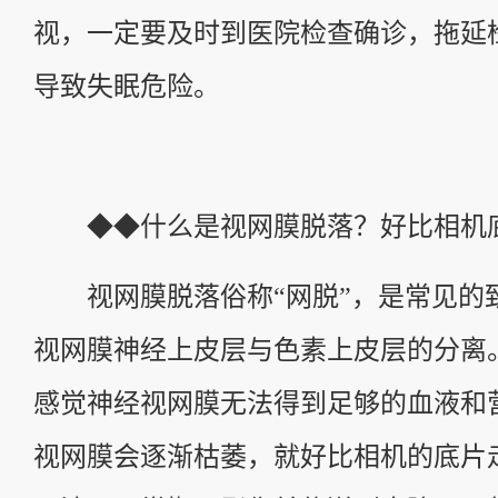
视，一定要及时到医院检查确诊，拖延
导致失眠危险。
◆◆什么是视网膜脱落？好比相机
视网膜脱落俗称“网脱”，是常见的
视网膜神经上皮层与色素上皮层的分离
感觉神经视网膜无法得到足够的血液和
视网膜会逐渐枯萎，就好比相机的底片