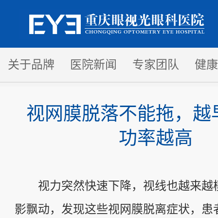
关于品牌
医院新闻
专家团队
健康
视网膜脱落不能拖，越
功率越高
视力突然快速下降，视线也越来越
影飘动，发现这些视网膜脱离症状，患