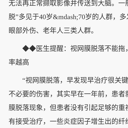
无法再正常撷取影像并传送到大脑。一
脱”多见于40岁&mdash;70岁的人群
眼部外伤、老年人三类人群。
◆◆医生提醒：视网膜脱落不能拖
率越高
“视网膜脱落，早发现早治疗很关键
不必要的伤害，其实早在一年前，患者
膜脱落现象，但患者没有引起足够的重
有接受治疗，一些炎症因子增生出的纤