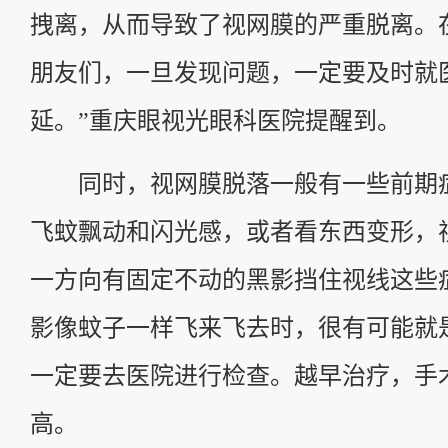
拽离，从而导致了视网膜的严重脱离。
朋友们，一旦发现问题，一定要及时就
延。”重庆眼视光眼科医院提醒到。
同时，视网膜脱落一般有一些前期
飞蚊飘动和闪光感，或者看东西变形，
一方向有固定不动的黑影挡住视线这些
影像蚊子一样飞来飞去时，很有可能就
一定要去医院进行检查。越早治疗，手
高。