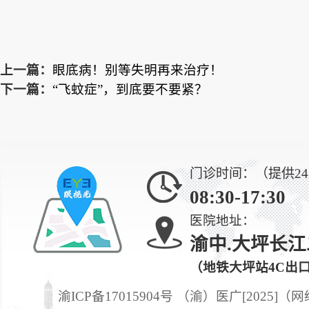
上一篇：
眼底病！别等失明再来治疗！
下一篇：
“飞蚊症”，到底要不要紧？
门诊时间：（提供2
08:30-17:30
医院地址：
渝中.大坪长江
（地铁大坪站4C出
渝ICP备17015904号 （渝）医广[2025]（