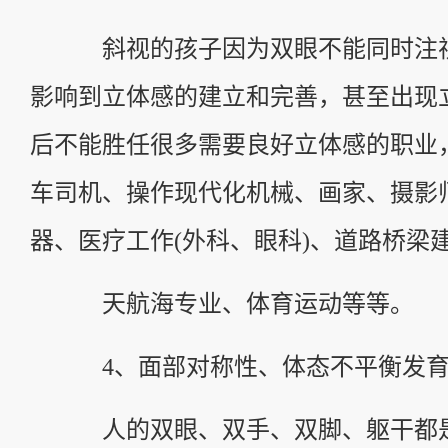
斜视的孩子因为双眼不能同时注视
影响到立体感的建立和完善，甚至出现
后不能胜任很多需要良好立体感的职业
车司机、操作现代化机械、画家、摄影
器、医疗工作(外科、眼科)、道路桥梁
天航海专业、体育运动等等。
4、面部对称性、体态不平衡发
人的双眼、双手、双脚、躯干都是