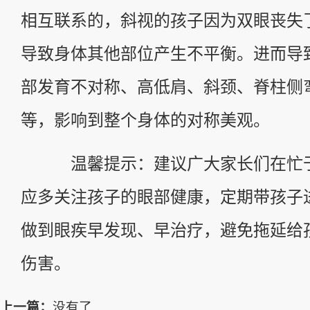
相互联系的，斜视的孩子因为双眼丧失
导致身体其他部位产生不平衡。进而导
部发育不对称、高低肩、斜颈、脊柱侧
等，影响到整个身体的对称美观。
温馨提示：建议广大家长们在忙于
应多关注孩子的眼部健康，定期带孩子
做到眼疾早发现、早治疗，避免拖延给
伤害。
上一篇：
没有了