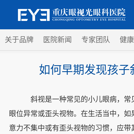
关于品牌
医院新闻
专家团队
健康
如何早期发现孩子
斜视是一种常见的小儿眼病，常见
眼位异常或歪头视物。在生活当中，如
意力不集中或有歪头视物的习惯，应带