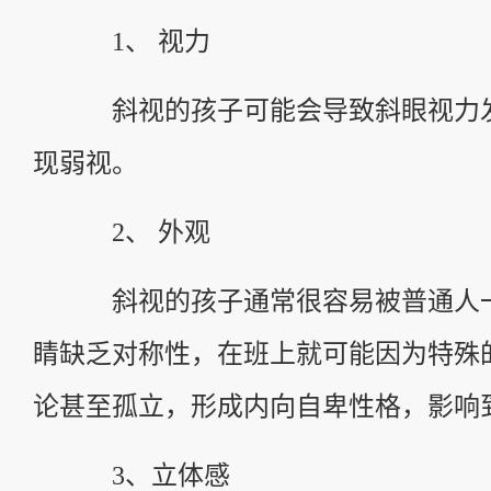
1、 视力
斜视的孩子可能会导致斜眼视力发
现弱视。
2、 外观
斜视的孩子通常很容易被普通人一
睛缺乏对称性，在班上就可能因为特殊
论甚至孤立，形成内向自卑性格，影响
3、立体感