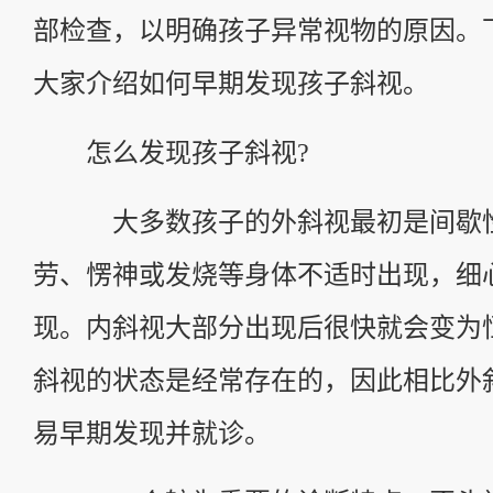
部检查，以明确孩子异常视物的原因。
大家介绍如何早期发现孩子斜视。
怎么发现孩子斜视?
大多数孩子的外斜视最初是间歇性
劳、愣神或发烧等身体不适时出现，细
现。内斜视大部分出现后很快就会变为
斜视的状态是经常存在的，因此相比外
易早期发现并就诊。