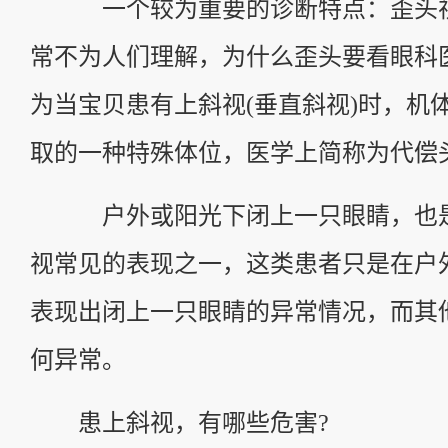
一个较为重要的诊断特点：歪头视
常不为人们理解，为什么歪头要看眼科
为当宝贝患有上斜视(垂直斜视)时，机
取的一种特殊体位，医学上简称为代偿
户外或阳光下闭上一只眼睛，也是
视常见的表现之一，这类患者只是在户
表现出闭上一只眼睛的异常情况，而其
何异常。
患上斜视，有哪些危害?