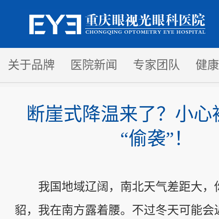
关于品牌
医院新闻
专家团队
健康
断崖式降温来了？小心
“偷袭”！
我国地域辽阔，南北天气差距大，
貂，我在南方露着腰。不过冬天可能会