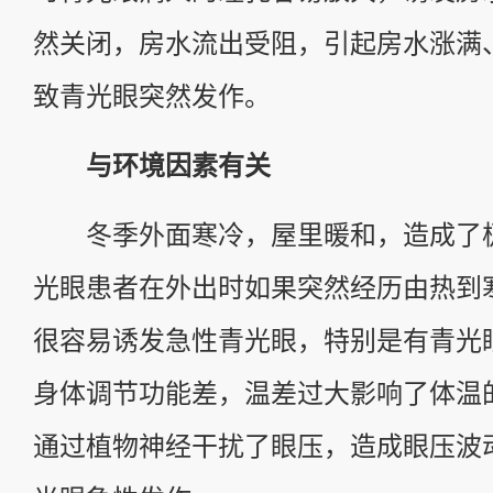
然关闭，房水流出受阻，引起房水涨满
致青光眼突然发作。
与环境因素有关
冬季外面寒冷，屋里暖和，造成了
光眼患者在外出时如果突然经历由热到
很容易诱发急性青光眼，特别是有青光
身体调节功能差，温差过大影响了体温
通过植物神经干扰了眼压，造成眼压波