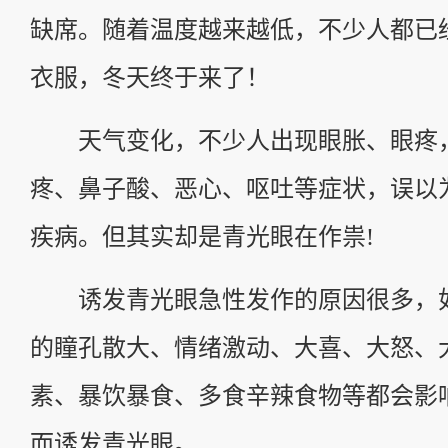
缺席。随着温度越来越低，不少人都已
衣服，冬天终于来了！
天气变化，不少人出现眼胀、眼疼
疼、鼻子酸、恶心、呕吐等症状，误以
疾病。但其实却是青光眼在作祟!
诱发青光眼急性发作的原因很多，
的瞳孔散大、情绪激动、大喜、大怒、
素、暴饮暴食、多食辛辣食物等都会影
而诱发青光眼。