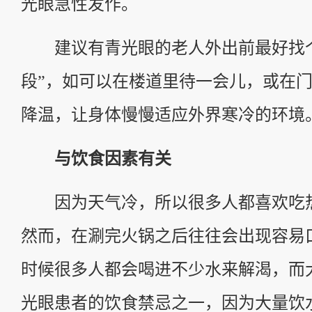
光眼急性发作。
建议有青光眼的老人外出前最好找个
段”，如可以在楼道里待一会儿，或在
降温，让身体慢慢适应外界寒冷的环境
与饮食因素有关
因为天气冷，所以很多人都喜欢吃
然而，在涮完火锅之后往往会出现容易
时候很多人都会喝进不少水来解渴，而
光眼患者的饮食禁忌之一，因为大量饮