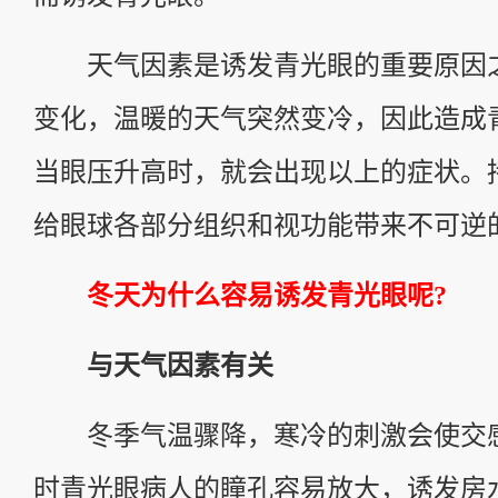
天气因素是诱发青光眼的重要原因
变化，温暖的天气突然变冷，因此造成
当眼压升高时，就会出现以上的症状。
给眼球各部分组织和视功能带来不可逆
冬天为什么容易诱发青光眼呢?
与天气因素有关
冬季气温骤降，寒冷的刺激会使交
时青光眼病人的瞳孔容易放大，诱发房