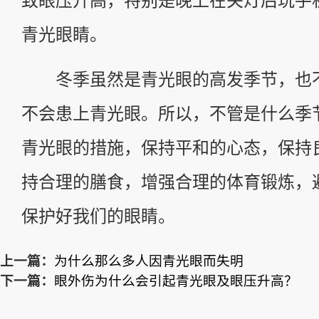
致眼压升高，特别是晚上在关灯后玩手
青光眼睛。
冬季虽然是青光眼的高发季节，也
不会患上青光眼。所以，不管是什么季
青光眼的措施，保持平和的心态，保持
持合理的膳食，增强合理的体育锻炼，
保护好我们的眼睛。
上一篇：
为什么那么多人因青光眼而失明
下一篇：
眼外伤为什么会引起青光眼及眼压升高？