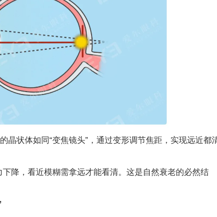
的晶状体如同“变焦镜头”，通过变形调节焦距，实现远近都
下降，看近模糊需拿远才能看清。这是自然衰老的必然结
”