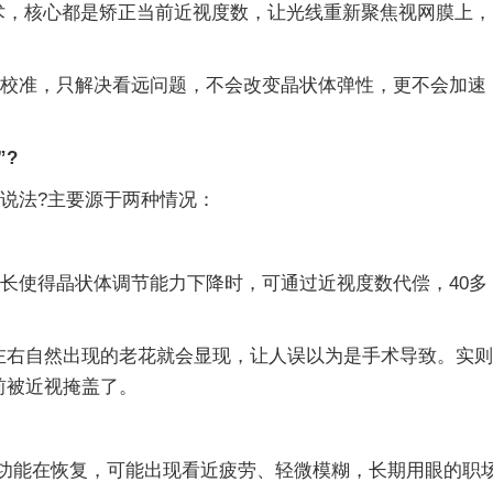
，核心都是矫正当前近视度数，让光线重新聚焦视网膜上，
校准，只解决看远问题，不会改变晶状体弹性，更不会加速
”?
说法?主要源于两种情况：
长使得晶状体调节能力下降时，可通过近视度数代偿，40多
右自然出现的老花就会显现，让人误以为是手术导致。实则
前被近视掩盖了。
功能在恢复，可能出现看近疲劳、轻微模糊，长期用眼的职