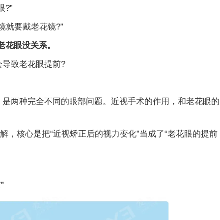
?”
就要戴老花镜?”
老花眼没关系。
导致老花眼提前?
是两种完全不同的眼部问题。近视手术的作用，和老花眼的
，核心是把“近视矫正后的视力变化”当成了“老花眼的提前
”