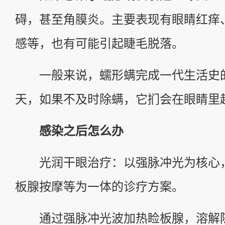
碍，甚至角膜炎。主要表现有眼睛红痒
感等，也有可能引起睫毛脱落。
一般来说，蠕形螨完成一代生活史的时
天，如果不及时除螨，它扪会在眼睛里
感染之后怎么办
光润干眼治疗：以强脉冲光为核心
板腺按摩等为一体的诊疗方案。
通过强脉冲光波加热睑板腺，溶解