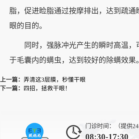
脂，促进睑脂通过按摩排出，达到疏通
眼的目的。
同时，强脉冲光产生的瞬时高温，
于毛囊内的螨虫，达到较好的除螨效果
上一篇：
弄清这3层膜，秒懂干眼
下一篇：
四招，拯救干眼！
门诊时间：（提供2
08:30-17:30