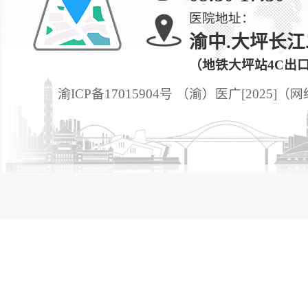
医院地址：
渝中.大坪长江
（地铁大坪站4C出
渝ICP备17015904号 （渝）医广[2025]（