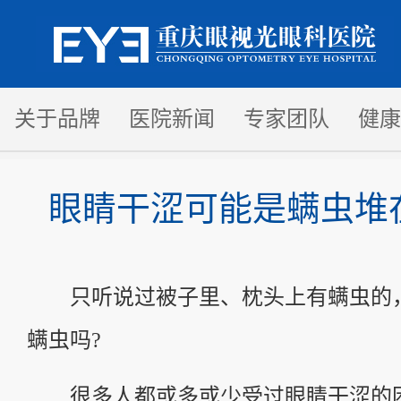
关于品牌
医院新闻
专家团队
健康
眼睛干涩可能是螨虫堆
只听说过被子里、枕头上有螨虫的
螨虫吗?
很多人都或多或少受过眼睛干涩的