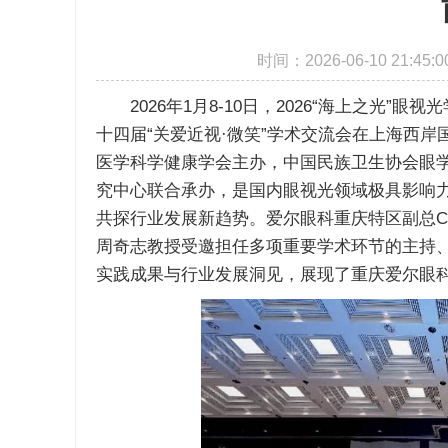
时间：2026-06-10 21
2026年1月8-10日，2026“海上之光”
十四届“关爱近视·微笑”学术交流会在上海西
医学科学健康学会主办，中国民族卫生协会眼
究中心联合承办，是国内眼视光领域极具影响
共探行业发展新趋势。爱尔眼科重庆特区副总CE
周奇志教授受邀担任多项重要学术环节的主持
实践成果与行业发展洞见，展现了重庆爱尔眼