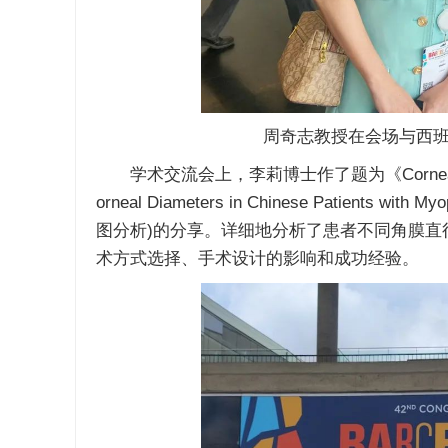
周奇志教授在会场与西班牙眼科专
学术交流会上，李莉博士作了题为《Corneal Biomechani
orneal Diameters in Chinese Pati
图分析)的分享。详细地分析了患者不同角膜
术方式选择、手术设计的影响和成功经验。