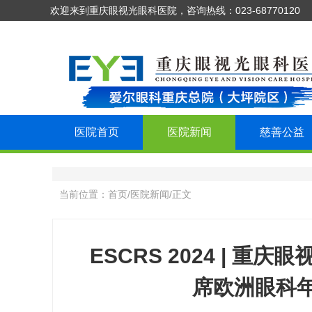
欢迎来到重庆眼视光眼科医院，咨询热线：023-68770120
医院首页
医院新闻
慈善公益
当前位置：
首页
/
医院新闻
/
正文
ESCRS 2024 | 
席欧洲眼科