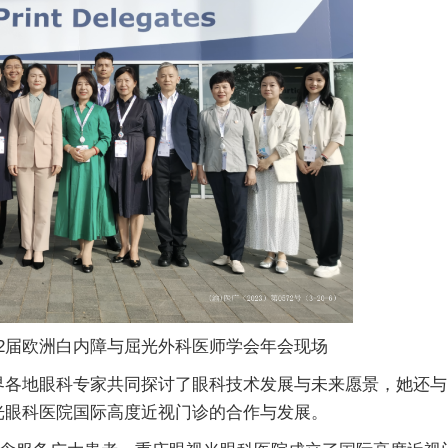
2届欧洲白内障与屈光外科医师学会年会现场
各地眼科专家共同探讨了眼科技术发展与未来愿景，她还与
光眼科医院国际高度近视门诊的合作与发展。