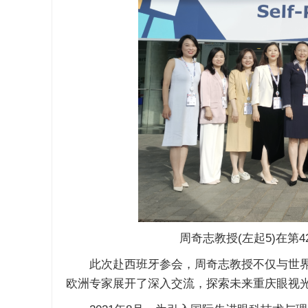
周奇志教授(左起5)在第4
此次赴西班牙参会，周奇志教授不仅与世界
欧洲专家展开了深入交流，探索未来重庆眼视