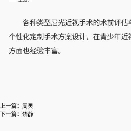
各种类型屈光近视手术的术前评估
个性化定制手术方案设计，在青少年近
方面也经验丰富。
上一篇：
周灵
下一篇：
饶静