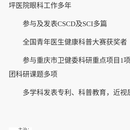
坪医院眼科工作多年
参与及发表CSCD及SCI多篇
全国青年医生健康科普大赛获奖者
参与重庆市卫健委科研重点项目1项
团科研课题多项
多学科发表专利、科普教育，近视
主治
：