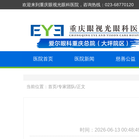
欢迎来到重庆眼视光眼科医院，咨询热线：023-68770120
医院首页
医院新闻
慈善公益
当前位置：
首页
/
专家团队
/
正文
时间：2026-06-13 00