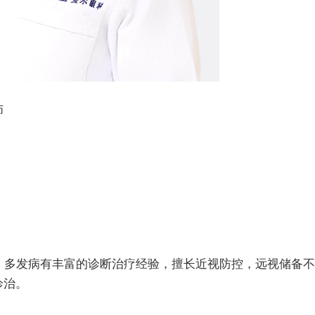
师
多发病有丰富的诊断治疗经验，擅长近视防控，远视储备不
诊治。