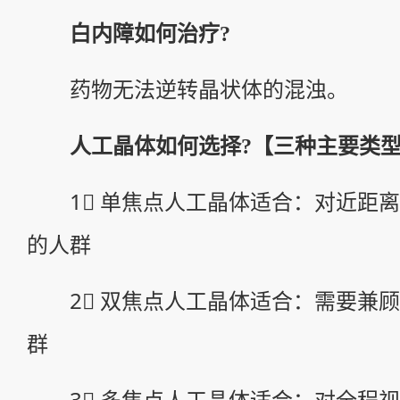
白内障如何治疗?
药物无法逆转晶状体的混浊。
人工晶体如何选择?【三种主要类型
1⃣ 单焦点人工晶体适合：对近距离
的人群
2⃣ 双焦点人工晶体适合：需要兼顾
群