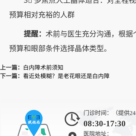
3⃣ 多焦点人工晶体适合：对全程视
预算相对充裕的人群
提醒：
术前与医生充分沟通，根据
预算和眼部条件选择晶体类型。
上一篇：
白内障术前须知
下一篇：
看近处模糊？是老花眼还是白内障
门诊时间：（提供2
08:30-17:30
医院地址：