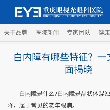
关于品牌
医院新闻
专家团队
健康
白内障有哪些特征？一
面揭晓
白内障是什么?白内障是晶状体混
降，属于常见的老年眼病。